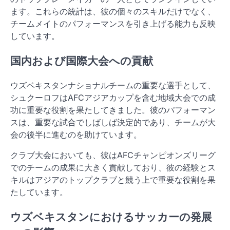
ます。これらの統計は、彼の個々のスキルだけでなく、
チームメイトのパフォーマンスを引き上げる能力も反映
しています。
国内および国際大会への貢献
ウズベキスタンナショナルチームの重要な選手として、
シュクーロフはAFCアジアカップを含む地域大会での成
功に重要な役割を果たしてきました。彼のパフォーマン
スは、重要な試合でしばしば決定的であり、チームが大
会の後半に進むのを助けています。
クラブ大会においても、彼はAFCチャンピオンズリーグ
でのチームの成果に大きく貢献しており、彼の経験とス
キルはアジアのトップクラブと競う上で重要な役割を果
たしています。
ウズベキスタンにおけるサッカーの発展