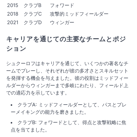
2015
クラブB
フォワード
2018
クラブC
攻撃的ミッドフィールダー
2021
クラブD
ウィンガー
キャリアを通じての主要なチームとポジ
ション
シュクーロフはキャリアを通じて、いくつかの著名なチ
ームでプレーし、それぞれが彼の多才さとスキルセット
を発揮する機会を与えました。彼の役割はミッドフィー
ルダーからウィンガーまで多岐にわたり、フィールド上
での適応力を示しています。
クラブA: ミッドフィールダーとして、パスとプレ
ーメイキングの能力を磨きました。
クラブB: フォワードとして、得点と攻撃戦略に焦
点を当てました。