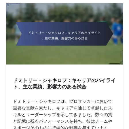
ドミトリー・シャキロフ：キャリアのハイライ
ト、主な業績、影響力のある試合
ドミトリー・シャキロフは、プロサッカーにおいて
重要な貢献を果たし、キャリアを通じて卓越したス
キルとリーダーシップを示してきました。数々の賞
と記憶に残るパフォーマンスを持ち、彼はチームや
スポーツそのものに持続的な影響を与えています。