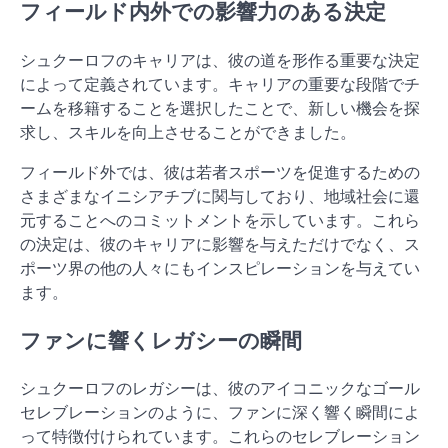
フィールド内外での影響力のある決定
シュクーロフのキャリアは、彼の道を形作る重要な決定
によって定義されています。キャリアの重要な段階でチ
ームを移籍することを選択したことで、新しい機会を探
求し、スキルを向上させることができました。
フィールド外では、彼は若者スポーツを促進するための
さまざまなイニシアチブに関与しており、地域社会に還
元することへのコミットメントを示しています。これら
の決定は、彼のキャリアに影響を与えただけでなく、ス
ポーツ界の他の人々にもインスピレーションを与えてい
ます。
ファンに響くレガシーの瞬間
シュクーロフのレガシーは、彼のアイコニックなゴール
セレブレーションのように、ファンに深く響く瞬間によ
って特徴付けられています。これらのセレブレーション