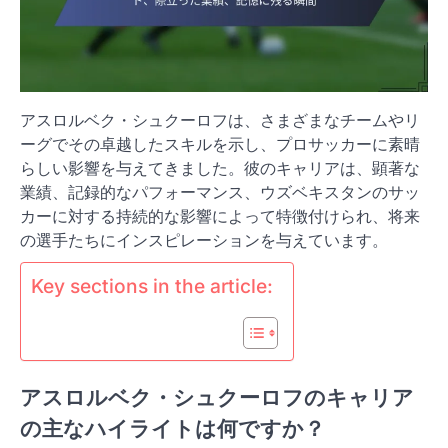
アスロルベク・シュクーロフは、さまざまなチームやリ
ーグでその卓越したスキルを示し、プロサッカーに素晴
らしい影響を与えてきました。彼のキャリアは、顕著な
業績、記録的なパフォーマンス、ウズベキスタンのサッ
カーに対する持続的な影響によって特徴付けられ、将来
の選手たちにインスピレーションを与えています。
Key sections in the article:
アスロルベク・シュクーロフのキャリア
の主なハイライトは何ですか？