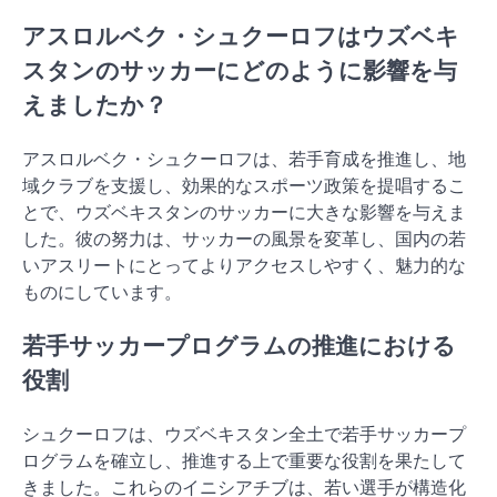
アスロルベク・シュクーロフはウズベキ
スタンのサッカーにどのように影響を与
えましたか？
アスロルベク・シュクーロフは、若手育成を推進し、地
域クラブを支援し、効果的なスポーツ政策を提唱するこ
とで、ウズベキスタンのサッカーに大きな影響を与えま
した。彼の努力は、サッカーの風景を変革し、国内の若
いアスリートにとってよりアクセスしやすく、魅力的な
ものにしています。
若手サッカープログラムの推進における
役割
シュクーロフは、ウズベキスタン全土で若手サッカープ
ログラムを確立し、推進する上で重要な役割を果たして
きました。これらのイニシアチブは、若い選手が構造化