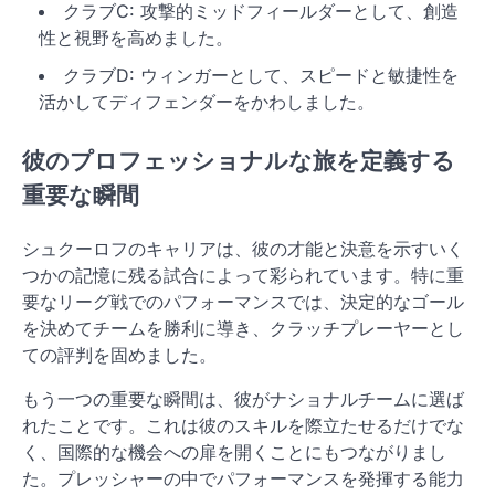
クラブC: 攻撃的ミッドフィールダーとして、創造
性と視野を高めました。
クラブD: ウィンガーとして、スピードと敏捷性を
活かしてディフェンダーをかわしました。
彼のプロフェッショナルな旅を定義する
重要な瞬間
シュクーロフのキャリアは、彼の才能と決意を示すいく
つかの記憶に残る試合によって彩られています。特に重
要なリーグ戦でのパフォーマンスでは、決定的なゴール
を決めてチームを勝利に導き、クラッチプレーヤーとし
ての評判を固めました。
もう一つの重要な瞬間は、彼がナショナルチームに選ば
れたことです。これは彼のスキルを際立たせるだけでな
く、国際的な機会への扉を開くことにもつながりまし
た。プレッシャーの中でパフォーマンスを発揮する能力