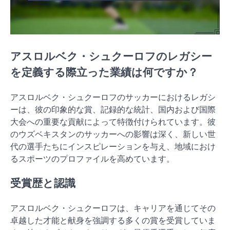
アスロルベク・シュクーロフのレガシー
を定義する際立った業績は何ですか？
アスロルベク・シュクーロフのサッカーにおけるレガシ
ーは、彼の印象的な賞、記録的な統計、国内および国際
大会への重要な貢献によって特徴付けられています。彼
のウズベキスタンのサッカーへの影響は深く、新しい世
代の選手たちにインスピレーションを与え、地域におけ
るスポーツのプロファイルを高めています。
受賞歴と認識
アスロルベク・シュクーロフは、キャリアを通じてその
卓越した才能と献身を強調する多くの賞を受賞していま