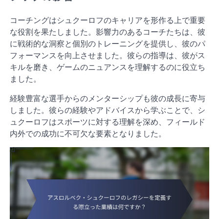
コーチングはシュクーロフのキャリアを形作る上で重要
な役割を果たしました。影響力のあるコーチたちは、彼
に戦術的な洞察と個別のトレーニングを提供し、彼のパ
フォーマンスを向上させました。彼らの指導は、彼がス
キルを磨き、ゲームのニュアンスを理解するのに役立ち
ました。
経験豊富な選手からのメンターシップも彼の成長に寄与
しました。彼らの経験やアドバイスから学ぶことで、シ
ュクーロフはスポーツに対する理解を深め、フィールド
内外での成功に不可欠な要素となりました。