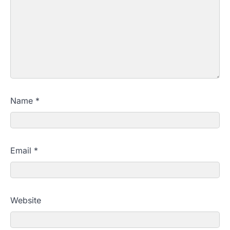
Name
*
Email
*
Website