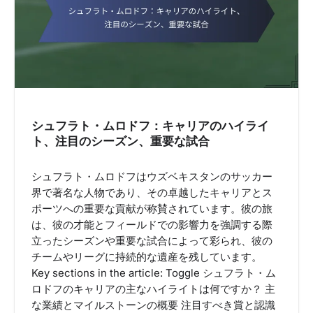
シュフラト・ムロドフ：キャリアのハイライ
ト、注目のシーズン、重要な試合
シュフラト・ムロドフはウズベキスタンのサッカー
界で著名な人物であり、その卓越したキャリアとス
ポーツへの重要な貢献が称賛されています。彼の旅
は、彼の才能とフィールドでの影響力を強調する際
立ったシーズンや重要な試合によって彩られ、彼の
チームやリーグに持続的な遺産を残しています。
Key sections in the article: Toggle シュフラト・ム
ロドフのキャリアの主なハイライトは何ですか？ 主
な業績とマイルストーンの概要 注目すべき賞と認識