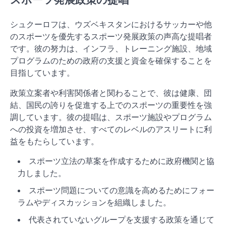
シュクーロフは、ウズベキスタンにおけるサッカーや他
のスポーツを優先するスポーツ発展政策の声高な提唱者
です。彼の努力は、インフラ、トレーニング施設、地域
プログラムのための政府の支援と資金を確保することを
目指しています。
政策立案者や利害関係者と関わることで、彼は健康、団
結、国民の誇りを促進する上でのスポーツの重要性を強
調しています。彼の提唱は、スポーツ施設やプログラム
への投資を増加させ、すべてのレベルのアスリートに利
益をもたらしています。
スポーツ立法の草案を作成するために政府機関と協
力しました。
スポーツ問題についての意識を高めるためにフォー
ラムやディスカッションを組織しました。
代表されていないグループを支援する政策を通じて