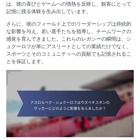
は、彼の喜びとゲームへの情熱を反映し、観客にとって
記憶に残る体験を生み出しています。
さらに、彼のフィールド上でのリーダーシップは持続的
な影響を与え、若い選手たちを指導し、チームワークの
感覚を育んできました。これらのレガシーの瞬間は、シ
ュクーロフが単にアスリートとしての業績だけでなく、
スポーツとそのコミュニティへの貢献でも記憶されるこ
とを保証します。