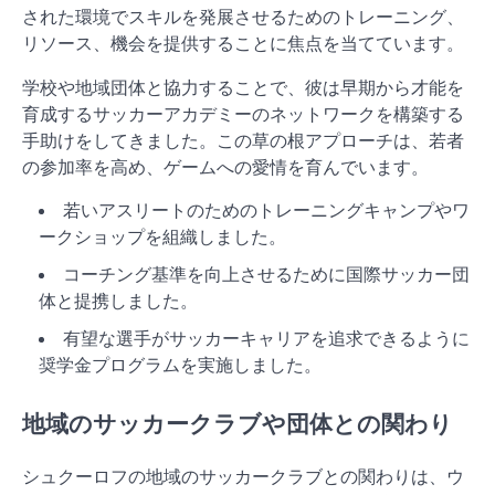
された環境でスキルを発展させるためのトレーニング、
リソース、機会を提供することに焦点を当てています。
学校や地域団体と協力することで、彼は早期から才能を
育成するサッカーアカデミーのネットワークを構築する
手助けをしてきました。この草の根アプローチは、若者
の参加率を高め、ゲームへの愛情を育んでいます。
若いアスリートのためのトレーニングキャンプやワ
ークショップを組織しました。
コーチング基準を向上させるために国際サッカー団
体と提携しました。
有望な選手がサッカーキャリアを追求できるように
奨学金プログラムを実施しました。
地域のサッカークラブや団体との関わり
シュクーロフの地域のサッカークラブとの関わりは、ウ