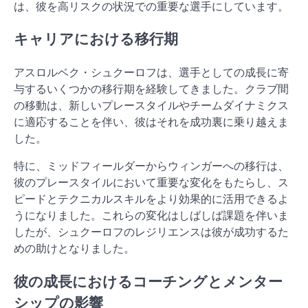
は、彼を高リスクの状況での重要な選手にしています。
キャリアにおける移行期
アスロルベク・シュクーロフは、選手としての成長に寄
与するいくつかの移行期を経験してきました。クラブ間
の移動は、新しいプレースタイルやチームダイナミクス
に適応することを伴い、彼はそれを成功裏に乗り越えま
した。
特に、ミッドフィールダーからウィンガーへの移行は、
彼のプレースタイルにおいて重要な変化をもたらし、ス
ピードとテクニカルスキルをより効果的に活用できるよ
うになりました。これらの変化はしばしば課題を伴いま
したが、シュクーロフのレジリエンスは彼が成功するた
めの助けとなりました。
彼の成長におけるコーチングとメンター
シップの影響