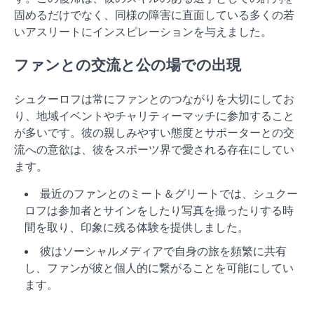
固めるだけでなく、同様の障害に直面している多くの若
いアスリートにインスピレーションを与えました。
ファンとの交流と公の場での出現
シュクーロフは常にファンとのつながりを大切にしてお
り、地域イベントやチャリティーマッチに参加すること
が多いです。彼の親しみやすい態度とサポーターとの交
流への意欲は、彼をスポーツ界で愛される存在にしてい
ます。
最近のファンとのミート＆グリートでは、シュクー
ロフは参加者とサインをしたり写真を撮ったりする時
間を取り、印象に残る体験を提供しました。
彼はソーシャルメディアで自身の旅を頻繁に共有
し、ファンが彼と個人的に繋がることを可能にしてい
ます。