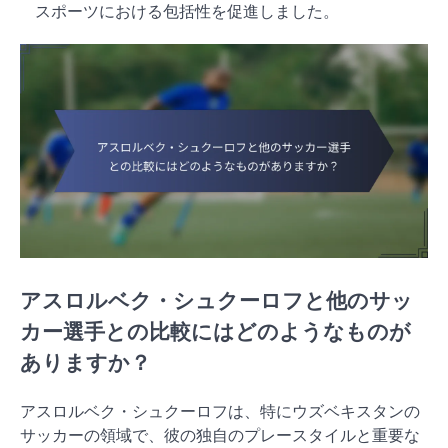
スポーツにおける包括性を促進しました。
アスロルベク・シュクーロフと他のサッ
カー選手との比較にはどのようなものが
ありますか？
アスロルベク・シュクーロフは、特にウズベキスタンの
サッカーの領域で、彼の独自のプレースタイルと重要な