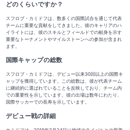
どのくらいですか？
スフロブ・カミドフは、数多くの国際試合を通じて代表
チームに重要な貢献をしてきました。彼のキャリアのハ
イライトには、彼のスキルとフィールドでの献身を示す
重要なトーナメントやマイルストーンへの参加が含まれ
ます。
国際キャップの総数
スフロブ・カミドフは、デビュー以来30回以上の国際キ
ャップを獲得しています。この総数は、彼が代表チーム
に継続的に選ばれていることを反映しており、チーム内
での重要性を示しています。彼の出場は数年にわたり、
国際サッカーでの長寿を示しています。
デビュー戦の詳細
カミドフは、2018年3月24日に地域のライバルとの親善