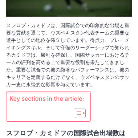
スフロブ・カミドフは、国際試合での印象的な出場と重
要な貢献を通じて、ウズベキスタン代表チームの重要な
選手としての地位を確立しています。得点力、プレーメ
イキングスキル、そして守備のリーダーシップで知られ
るカミドフは、勝利を確保し、国際サッカーにおけるチ
ームの評判を高める上で重要な役割を果たしてきまし
た。重要な試合での彼の顕著なパフォーマンスは、彼の
キャリアを定義するだけでなく、ウズベキスタンのサッ
カー史に永続的な影響を与えています。
Key sections in the article:
スフロブ・カミドフの国際試合出場数は