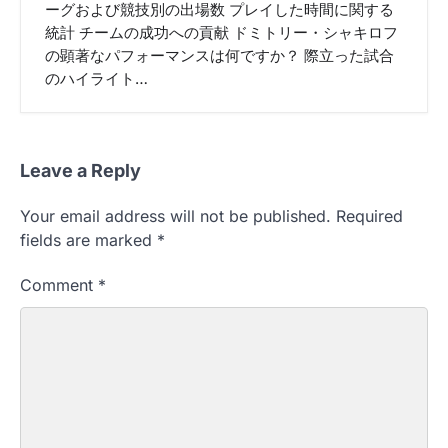
ーグおよび競技別の出場数 プレイした時間に関する
統計 チームの成功への貢献 ドミトリー・シャキロフ
の顕著なパフォーマンスは何ですか？ 際立った試合
のハイライト…
Leave a Reply
Your email address will not be published.
Required
fields are marked
*
Comment
*