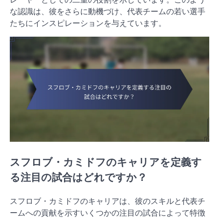
な認識は、彼をさらに動機づけ、代表チームの若い選手
たちにインスピレーションを与えています。
スフロブ・カミドフのキャリアを定義す
る注目の試合はどれですか？
スフロブ・カミドフのキャリアは、彼のスキルと代表チ
ームへの貢献を示すいくつかの注目の試合によって特徴