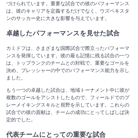
づけられています。重要な試合での彼のパフォーマンス
は、彼のキャリアを定義するだけでなく、ウズベキスタ
ンのサッカー史に大きな影響を与えています。
卓越したパフォーマンスを見せた試合
カミドフは、さまざまな国際試合で際立ったパフォーマ
ンスを発揮しています。彼の最も記憶に残る試合の一つ
は、トップランクのチームとの対戦で、重要なゴールを
決め、プレッシャーの中でのパフォーマンス能力を示し
ました。
もう一つの卓越した試合は、地域トーナメント中に彼が
複数のゴールをアシストしたもので、フィールドでのプ
レーメイキングスキルと視野を示しています。これらの
試合での彼の貢献は、チームの成功にとってしばしば決
定的でした。
代表チームにとっての重要な試合