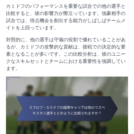
カミドフのパフォーマンスを重要な試合での他の選手と
比較すると、彼の影響力が際立っています。強豪相手の
試合では、得点機会を創出する能力がしばしばチームメ
イトを上回っています。
対照的に、他の選手は守備の役割で優れていることがあ
るが、カミドフの攻撃的な貢献は、接戦での決定的な要
素となることが多いです。この比較分析は、彼のユニー
クなスキルセットとチームにおける重要性を強調してい
ます。