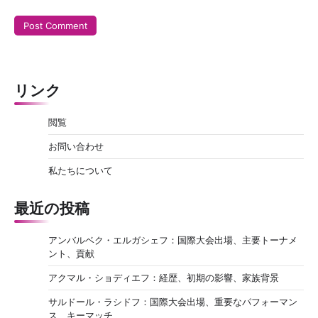
リンク
閲覧
お問い合わせ
私たちについて
最近の投稿
アンバルベク・エルガシェフ：国際大会出場、主要トーナメ
ント、貢献
アクマル・ショディエフ：経歴、初期の影響、家族背景
サルドール・ラシドフ：国際大会出場、重要なパフォーマン
ス、キーマッチ