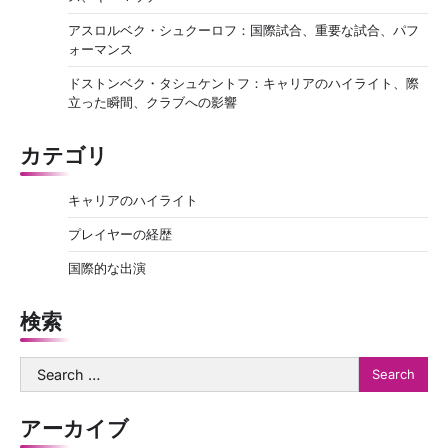
アスロルベク・シュクーロフ：国際試合、重要な試合、パフ
ォーマンス
ドストンベク・タシュケントフ：キャリアのハイライト、際
立った瞬間、クラブへの影響
カテゴリ
キャリアのハイライト
プレイヤーの経歴
国際的な出演
検索
Search
for:
アーカイブ