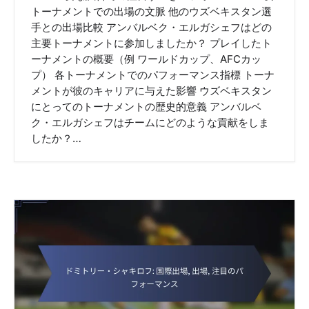
トーナメントでの出場の文脈 他のウズベキスタン選
手との出場比較 アンバルベク・エルガシェフはどの
主要トーナメントに参加しましたか？ プレイしたト
ーナメントの概要（例 ワールドカップ、AFCカッ
プ） 各トーナメントでのパフォーマンス指標 トーナ
メントが彼のキャリアに与えた影響 ウズベキスタン
にとってのトーナメントの歴史的意義 アンバルベ
ク・エルガシェフはチームにどのような貢献をしま
したか？…