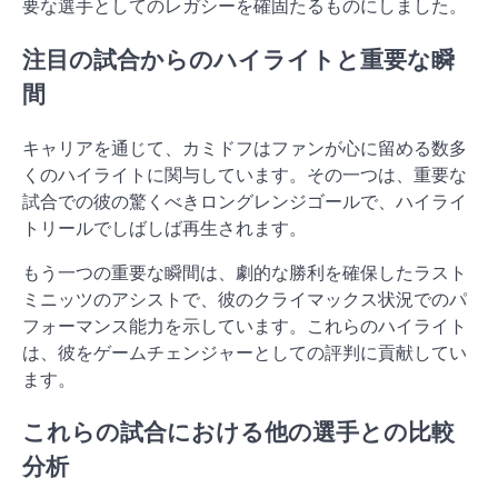
要な選手としてのレガシーを確固たるものにしました。
注目の試合からのハイライトと重要な瞬
間
キャリアを通じて、カミドフはファンが心に留める数多
くのハイライトに関与しています。その一つは、重要な
試合での彼の驚くべきロングレンジゴールで、ハイライ
トリールでしばしば再生されます。
もう一つの重要な瞬間は、劇的な勝利を確保したラスト
ミニッツのアシストで、彼のクライマックス状況でのパ
フォーマンス能力を示しています。これらのハイライト
は、彼をゲームチェンジャーとしての評判に貢献してい
ます。
これらの試合における他の選手との比較
分析