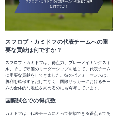
スフロブ・カミドフの代表チームへの重
要な貢献は何ですか？
スフロブ・カミドフは、得点力、プレーメイキングスキ
ル、そして守備のリーダーシップを通じて、代表チーム
に重要な貢献をしてきました。彼のパフォーマンスは、
勝利を確保するだけでなく、国際サッカーにおけるチー
ムの全体的な地位を高めるのにも寄与しています。
国際試合での得点数
カミドフは、代表チームにとって信頼できる得点者であ