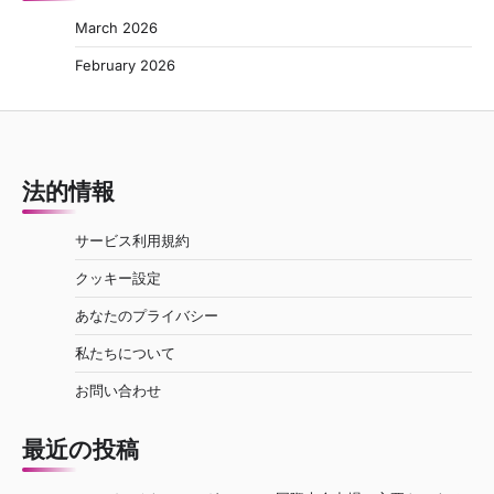
March 2026
February 2026
法的情報
サービス利用規約
クッキー設定
あなたのプライバシー
私たちについて
お問い合わせ
最近の投稿