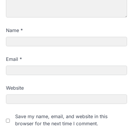
Name
*
Email
*
Website
Save my name, email, and website in this
browser for the next time I comment.