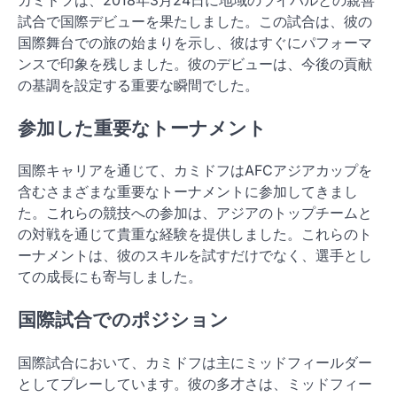
試合で国際デビューを果たしました。この試合は、彼の
国際舞台での旅の始まりを示し、彼はすぐにパフォーマ
ンスで印象を残しました。彼のデビューは、今後の貢献
の基調を設定する重要な瞬間でした。
参加した重要なトーナメント
国際キャリアを通じて、カミドフはAFCアジアカップを
含むさまざまな重要なトーナメントに参加してきまし
た。これらの競技への参加は、アジアのトップチームと
の対戦を通じて貴重な経験を提供しました。これらのト
ーナメントは、彼のスキルを試すだけでなく、選手とし
ての成長にも寄与しました。
国際試合でのポジション
国際試合において、カミドフは主にミッドフィールダー
としてプレーしています。彼の多才さは、ミッドフィー