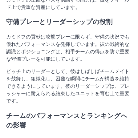
ド上で貴重な資産にしています。
守備プレーとリーダーシップの役割
カミドフの貢献は攻撃プレーに限らず、守備の状況でも
優れたパフォーマンスを発揮しています。彼の戦術的な
認識とポジショニングは、相手チームの得点を防ぐ重要
な守備プレーを可能にしています。
ピッチ上のリーダーとして、彼はしばしばチームメイト
を鼓舞し、組織化し、困難な瞬間にチームが構造を維持
できるようにしています。彼のリーダーシップは、プレ
ッシャーに耐えられる結束したユニットを育む上で重要
です。
チームのパフォーマンスとランキングへ
の影響