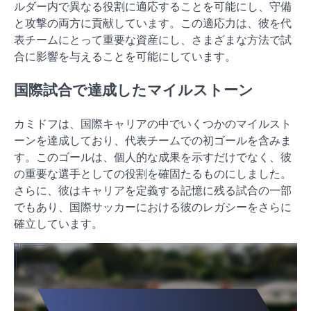
ルダー内で異なる役割に適応することを可能にし、守備
と攻撃の両方に貢献しています。この適応力は、彼を代
表チームにとって重要な資産にし、さまざまな方法で試
合に影響を与えることを可能にしています。
国際試合で達成したマイルストーン
カミドフは、国際キャリアの中でいくつかのマイルスト
ーンを達成しており、代表チームでの初ゴールを含みま
す。このゴールは、個人的な成果を示すだけでなく、彼
の重要な選手としての役割を確固たるものにしました。
さらに、彼はキャリアを定義する記憶に残る試合の一部
でもあり、国際サッカーにおける彼のレガシーをさらに
確立しています。